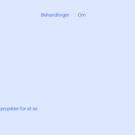
Behandlinger
Om
projekter for at se